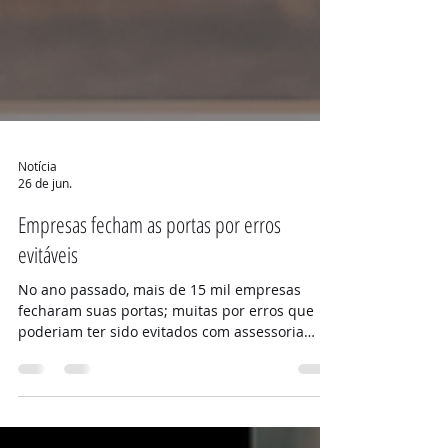
Notícia
26 de jun.
Empresas fecham as portas por erros
evitáveis
No ano passado, mais de 15 mil empresas
fecharam suas portas; muitas por erros que
poderiam ter sido evitados com assessoria
jurídica.