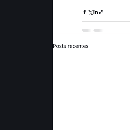
Posts recentes