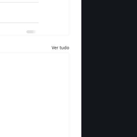
Ver tudo