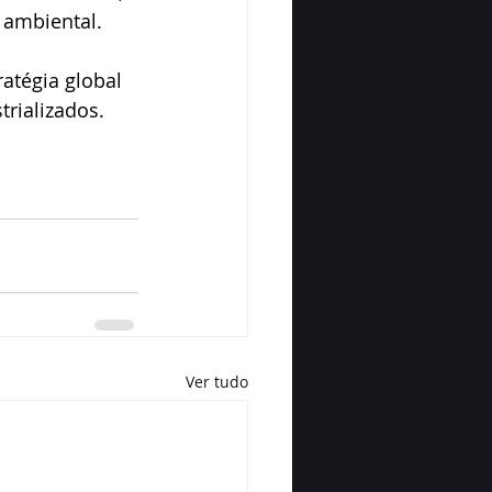
 ambiental.
atégia global 
trializados.
Ver tudo